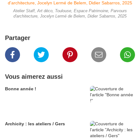
Atelier Staff, Art déco, Toulouse, Espace Patrimoine, Parvours
d'architecture, Jocelyn Lermé de Belem, Didier Sabarros, 2025
Partager
Vous aimerez aussi
Bonne année !
Archicity : les ateliers / Gers