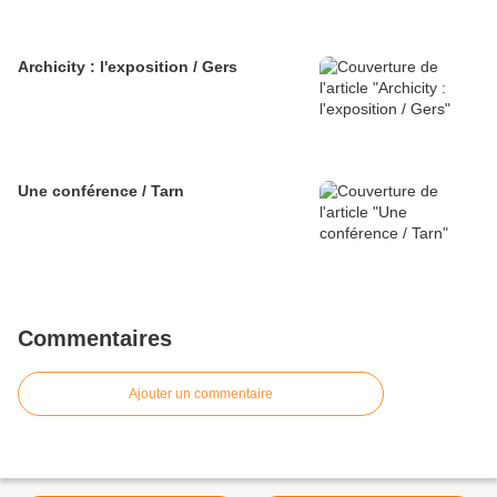
Archicity : l'exposition / Gers
Une conférence / Tarn
Commentaires
Ajouter un commentaire