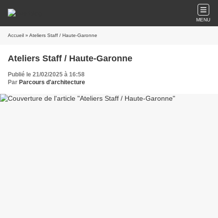
MENU
Accueil
» Ateliers Staff / Haute-Garonne
Ateliers Staff / Haute-Garonne
Publié le 21/02/2025 à 16:58
Par
Parcours d'architecture