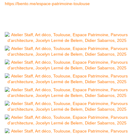
https://bento.me/espace-patrimoine-toulouse