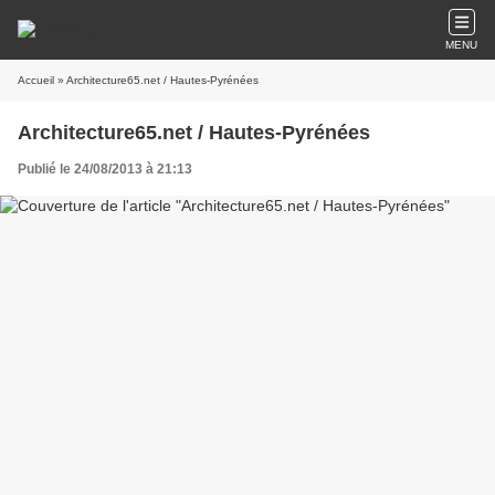
MENU
Accueil
» Architecture65.net / Hautes-Pyrénées
Architecture65.net / Hautes-Pyrénées
Publié le 24/08/2013 à 21:13