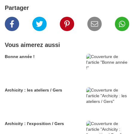
Partager
Vous aimerez aussi
Bonne année !
Archicity : les ateliers / Gers
Archicity : l'exposition / Gers