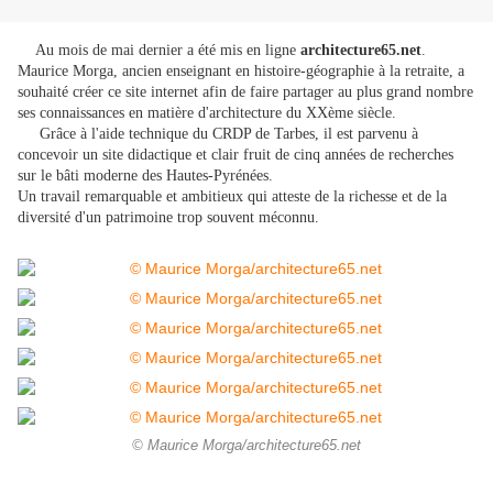
Au mois de mai dernier a été mis en ligne
architecture65.net
.
Maurice Morga, ancien enseignant en histoire-géographie à la retraite, a
souhaité créer ce site internet afin de faire partager au plus grand nombre
ses connaissances en matière d'architecture du XXème siècle.
Grâce à l'aide technique du CRDP de Tarbes
, il est parvenu à
concevoir un site didactique et clair fruit de cinq années de recherches
sur le bâti moderne des Hautes-Pyrénées.
Un travail remarquable et ambitieux qui atteste de la richesse et de la
diversité d'un patrimoine trop souvent méconnu.
© Maurice Morga/architecture65.net