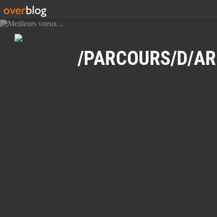
Recherche
/PARCOURS/D/AR