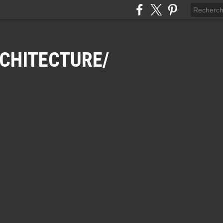
CHITECTURE/