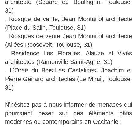
architecte (Square du Boulingrin, Toulouse,
31)
. Kiosque de vente, Jean Montariol architecte
(Place du Salin, Toulouse, 31)
. Kiosques de vente Jean Montariol architecte
(Allées Roosevelt, Toulouse, 31)
. Résidence Les Floralies, Alauze et Vivès
architectes (Ramonville Saint-Agne, 31)
. L'Orée du Bois-Les Castalides, Joachim et
Pierre Génard architectes (Le Mirail, Toulouse,
31)
N'hésitez pas à nous informer de menaces qui
pourraient peser sur des éléments bâtis
modernes ou contemporains en Occitanie !