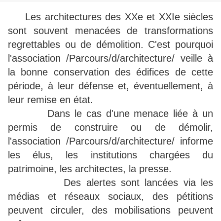
Les architectures des XXe et XXIe siècles
sont souvent menacées de transformations
regrettables ou de démolition. C'est pourquoi
l'association /Parcours/d/architecture/
veille à
la bonne conservation des édifices de cette
période, à leur défense et, éventuellement, à
leur remise en état.
Dans le cas d'une menace liée à un
permis de construire ou de démolir,
l'association /Parcours/d/architecture/
informe
les élus, les institutions chargées du
patrimoine, les architectes, la presse.
Des alertes sont lancées via les
médias et réseaux sociaux, des pétitions
peuvent circuler, des mobilisations peuvent