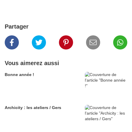
Partager
Vous aimerez aussi
Bonne année !
Archicity : les ateliers / Gers