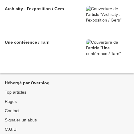
Archicity : l'exposition / Gers
Une conférence / Tarn
Hébergé par Overblog
Top articles
Pages
Contact
Signaler un abus
C.G.U.