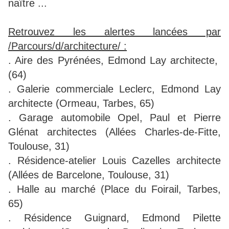
naître ...
Retrouvez les alertes lancées par
/Parcours/d/architecture/ :
. Aire des Pyrénées, Edmond Lay architecte,
(64)
. Galerie commerciale Leclerc, Edmond Lay
architecte (Ormeau, Tarbes, 65)
. Garage automobile Opel, Paul et Pierre
Glénat architectes (Allées Charles-de-Fitte,
Toulouse, 31)
. Résidence-atelier Louis Cazelles architecte
(Allées de Barcelone, Toulouse, 31)
. Halle au marché (Place du Foirail, Tarbes,
65)
. Résidence Guignard, Edmond Pilette