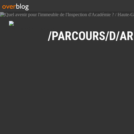
Recherche
/PARCOURS/D/AR