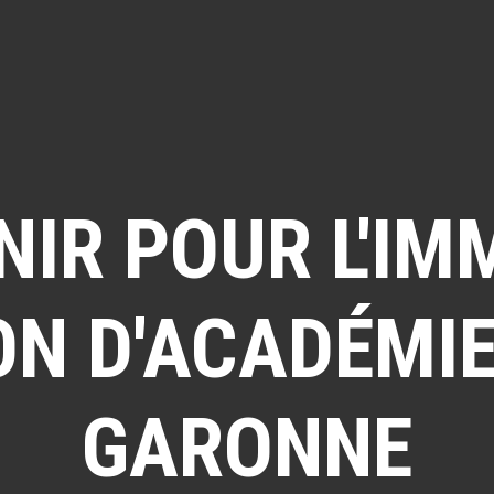
NIR POUR L'IM
ON D'ACADÉMIE
GARONNE