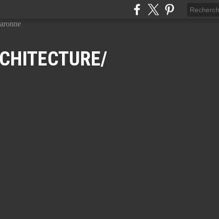
CHITECTURE/