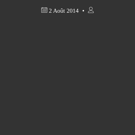
2 Août 2014