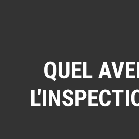
QUEL AVE
L'INSPECTI