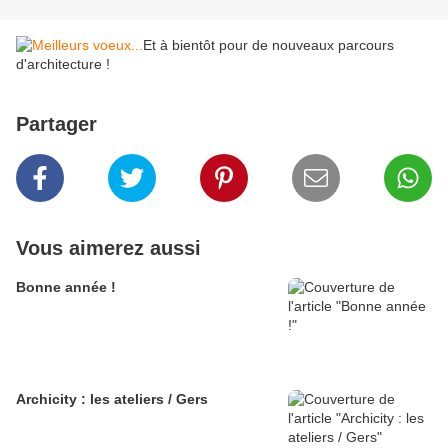
Et à bientôt pour de nouveaux parcours
d'architecture !
Partager
Vous aimerez aussi
Bonne année !
Archicity : les ateliers / Gers