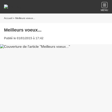
MENU
Accueil
» Meilleurs voeux...
Meilleurs voeux...
Publié le 01/01/2015 à 17:42