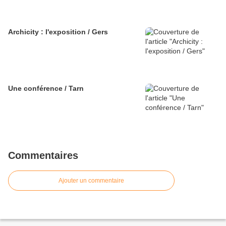
Archicity : l'exposition / Gers
Une conférence / Tarn
Commentaires
Ajouter un commentaire