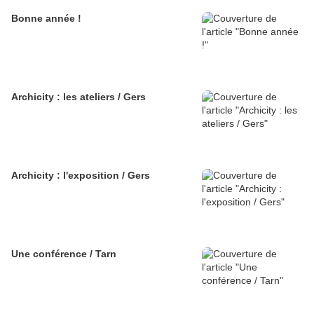
Bonne année !
Archicity : les ateliers / Gers
Archicity : l'exposition / Gers
Une conférence / Tarn