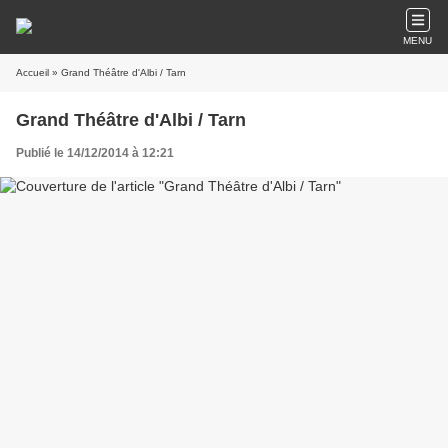
MENU
Accueil
» Grand Théâtre d'Albi / Tarn
Grand Théâtre d'Albi / Tarn
Publié le 14/12/2014 à 12:21