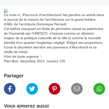
Ce mois-ci,
/Parcours/ d'/architecture/ fait paraître un article dans
le journal de la maison de l'architecture sur le grand théâtre
d'Albi, de l'architecte Dominique Perrault.
Cet édifice marquant en limite du périmètre classé au patrimoine
de l'humanité par l'UNESCO, s'impose comme un élément
majeur de la politique culturelle de la ville et comme la nouvelle
identité d'un quartier longtemps négligé. Malgré ses proportions,
il joue la discrétion derrière ses panneaux d'Alucobond et sa
résille de métal.
A lire de toute urgence !
Plan libre, décembre 2014, numéro 126
Partager
Vous aimerez aussi