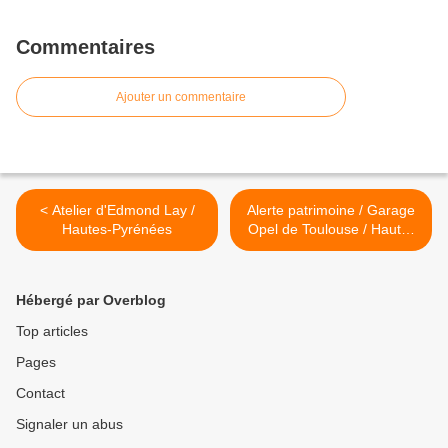
Commentaires
Ajouter un commentaire
< Atelier d'Edmond Lay /
Alerte patrimoine / Garage
Hautes-Pyrénées
Opel de Toulouse / Haute-
Garonne >
Hébergé par Overblog
Top articles
Pages
Contact
Signaler un abus