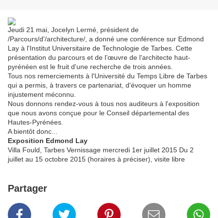
Jeudi 21 mai, Jocelyn Lermé, président de
/Parcours/d'/architecture/, a donné une conférence sur Edmond
Lay à l'Institut Universitaire de Technologie de Tarbes. Cette
présentation du parcours et de l’œuvre de l'architecte haut-
pyrénéen est le fruit d'une recherche de trois années.
Tous nos remerciements à l'Université du Temps Libre de Tarbes
qui a permis, à travers ce partenariat, d'évoquer un homme
injustement méconnu.
Nous donnons rendez-vous à tous nos auditeurs à l'exposition
que nous avons conçue pour le Conseil départemental des
Hautes-Pyrénées.
A bientôt donc...
Exposition Edmond Lay
Villa Fould, Tarbes Vernissage mercredi 1er juillet 2015 Du 2
juillet au 15 octobre 2015 (horaires à préciser), visite libre
Partager