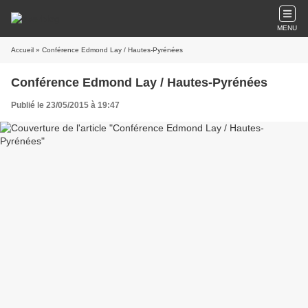
MENU
Accueil
» Conférence Edmond Lay / Hautes-Pyrénées
Conférence Edmond Lay / Hautes-Pyrénées
Publié le 23/05/2015 à 19:47