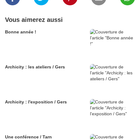
Vous aimerez aussi
Bonne année !
Archicity : les ateliers / Gers
Archicity : l'exposition / Gers
Une conférence / Tarn