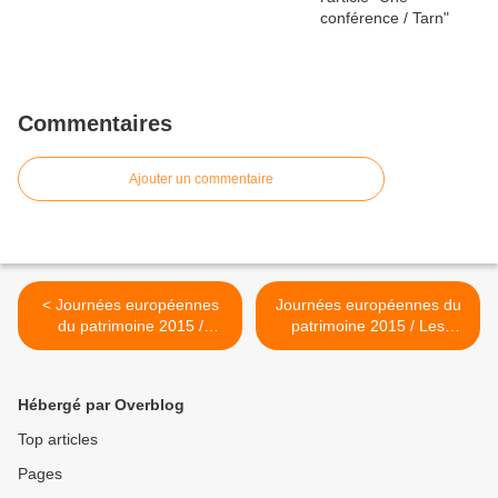
Commentaires
Ajouter un commentaire
< Journées européennes
Journées européennes du
du patrimoine 2015 /
patrimoine 2015 / Les
Hautes-Pyrénées
préparatifs / Hautes-
Pyrénées >
Hébergé par Overblog
Top articles
Pages