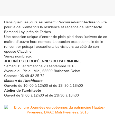
Dans quelques jours seulement /Parcours/d/architecture/ ouvre
pour la deuxième fois la résidence et l'agence de l'architecte
Edmond Lay, près de Tarbes.
Une occasion unique d'entrer de plein pied dans l'univers de ce
maître d’œuvre hors normes. L'occasion exceptionnelle de le
rencontrer puisqu'il accueillera les visiteurs au côté de son
épouse Claudine.
Venez nombreux !
JOURNÉES EUROPÉENNES DU PATRIMOINE
Samedi 19 et dimanche 20 septembre 2015
Avenue du Pic du Midi, 65690 Barbazan-Debat
Contact : 06 49 42 25 72
Maison de l'architecte
Ouverte de 10h00 à 12h00 et de 13h30 à 18h00
Atelier de l'architecte
Ouvert de 9h00 à 12h30 et de 13h30 à 18h30