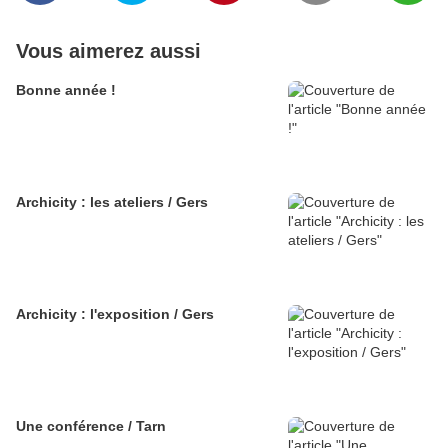
Vous aimerez aussi
Bonne année !
Archicity : les ateliers / Gers
Archicity : l'exposition / Gers
Une conférence / Tarn