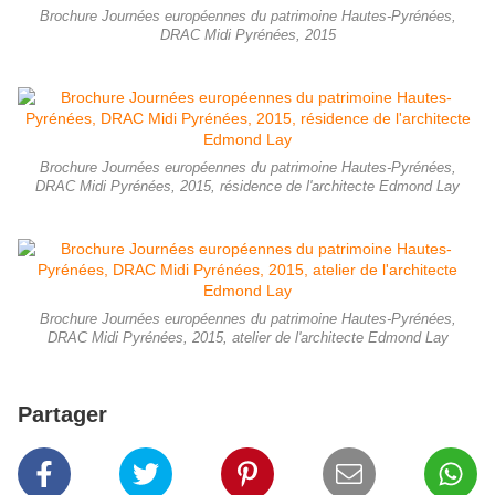
Brochure Journées européennes du patrimoine Hautes-Pyrénées,
DRAC Midi Pyrénées, 2015
Brochure Journées européennes du patrimoine Hautes-Pyrénées,
DRAC Midi Pyrénées, 2015, résidence de l'architecte Edmond Lay
Brochure Journées européennes du patrimoine Hautes-Pyrénées,
DRAC Midi Pyrénées, 2015, atelier de l'architecte Edmond Lay
Partager