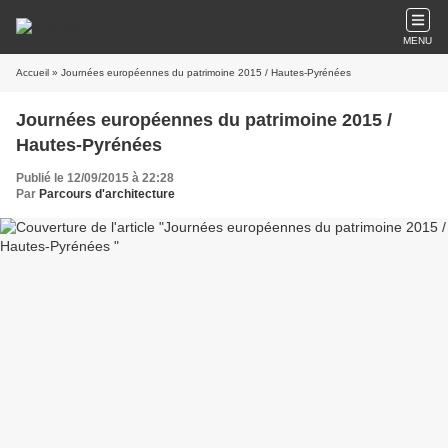
MENU
Accueil
» Journées européennes du patrimoine 2015 / Hautes-Pyrénées
Journées européennes du patrimoine 2015 /
Hautes-Pyrénées
Publié le 12/09/2015 à 22:28
Par
Parcours d'architecture