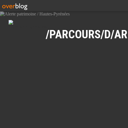
Recherche
/PARCOURS/D/AR