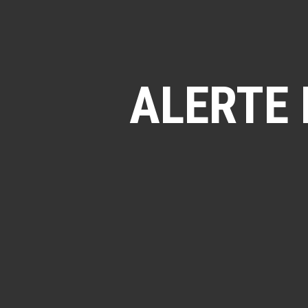
ALERTE 