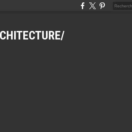
CHITECTURE/