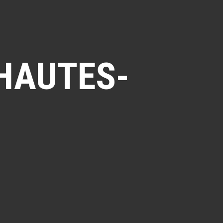
 HAUTES-