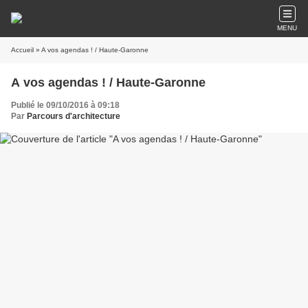
MENU
Accueil
» A vos agendas ! / Haute-Garonne
A vos agendas ! / Haute-Garonne
Publié le 09/10/2016 à 09:18
Par
Parcours d'architecture