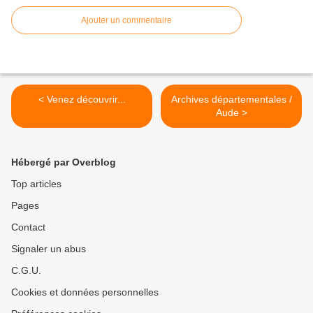
Ajouter un commentaire
< Venez découvrir...
Archives départementales /
Aude >
Hébergé par Overblog
Top articles
Pages
Contact
Signaler un abus
C.G.U.
Cookies et données personnelles