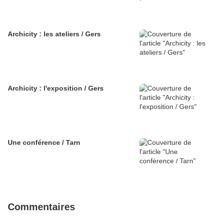
Archicity : les ateliers / Gers
Archicity : l'exposition / Gers
Une conférence / Tarn
Commentaires