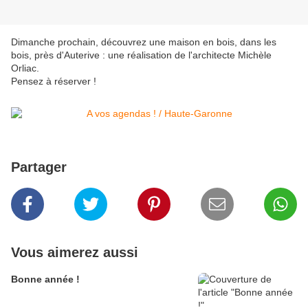
Dimanche prochain, découvrez une maison en bois, dans les
bois, près d'Auterive : une réalisation de l'architecte Michèle
Orliac.
Pensez à réserver !
Partager
Vous aimerez aussi
Bonne année !