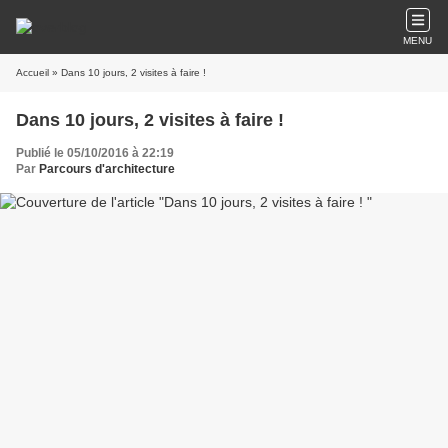
MENU
Accueil
» Dans 10 jours, 2 visites à faire !
Dans 10 jours, 2 visites à faire !
Publié le 05/10/2016 à 22:19
Par
Parcours d'architecture