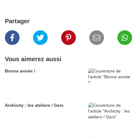
Partager
Vous aimerez aussi
Bonne année !
Archicity : les ateliers / Gers