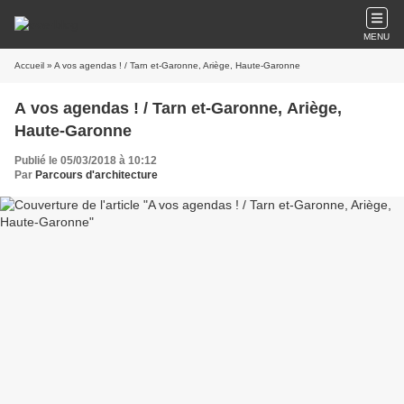
MENU
Accueil
» A vos agendas ! / Tarn et-Garonne, Ariège, Haute-Garonne
A vos agendas ! / Tarn et-Garonne, Ariège,
Haute-Garonne
Publié le 05/03/2018 à 10:12
Par
Parcours d'architecture