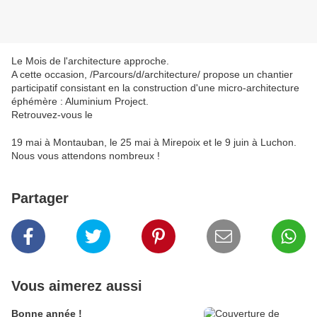
Le Mois de l'architecture approche.
A cette occasion, /Parcours/d/architecture/ propose un chantier
participatif consistant en la construction d'une micro-architecture
éphémère : Aluminium Project.
Retrouvez-vous le
19 mai à Montauban, le 25 mai à Mirepoix et le 9 juin à Luchon.
Nous vous attendons nombreux !
Partager
Vous aimerez aussi
Bonne année !