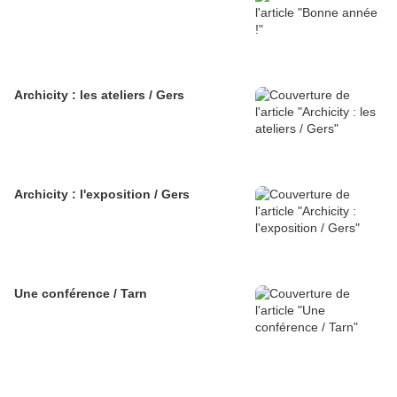
Archicity : les ateliers / Gers
Archicity : l'exposition / Gers
Une conférence / Tarn