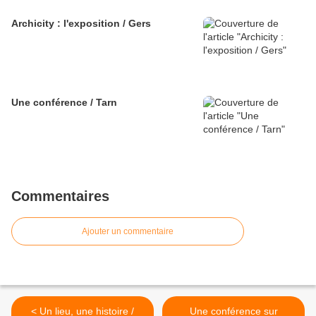
Archicity : l'exposition / Gers
Une conférence / Tarn
Commentaires
Ajouter un commentaire
< Un lieu, une histoire /
Une conférence sur