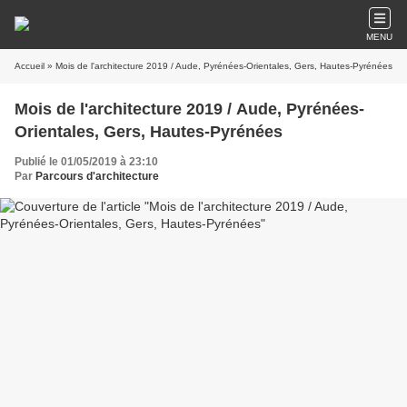
MENU
Accueil
» Mois de l'architecture 2019 / Aude, Pyrénées-Orientales, Gers, Hautes-Pyrénées
Mois de l'architecture 2019 / Aude, Pyrénées-
Orientales, Gers, Hautes-Pyrénées
Publié le 01/05/2019 à 23:10
Par
Parcours d'architecture