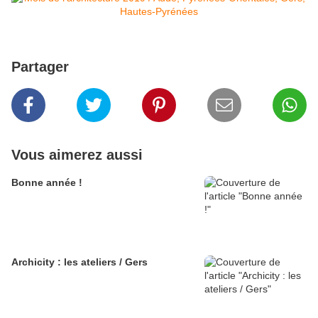
Partager
Vous aimerez aussi
Bonne année !
Archicity : les ateliers / Gers