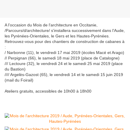
A l'occasion du Mois de l'architecture en Occitanie,
/Parcours/d/architecture/ s'installera successivement dans l'Aude,
les Pyrénées-Orientales, le Gers et les Hautes-Pyrénées.
Retrouvez-vous pour des chantiers de construction de cabanes à
:
/ Narbonne (11), le vendredi 17 mai 2019 (écoles Macé et Arago)
// Perpignan (66), le samedi 18 mai 2019 (place de Catalogne)
/// Lectoure (32), le vendredi 24 et le samedi 25 mai 2019 (place
du Bastion)
//// Argelès-Gazost (65), le vendredi 14 et le samedi 15 juin 2019
(mail du Foirail)
Ateliers gratuits, accessibles de 10h00 à 18h00