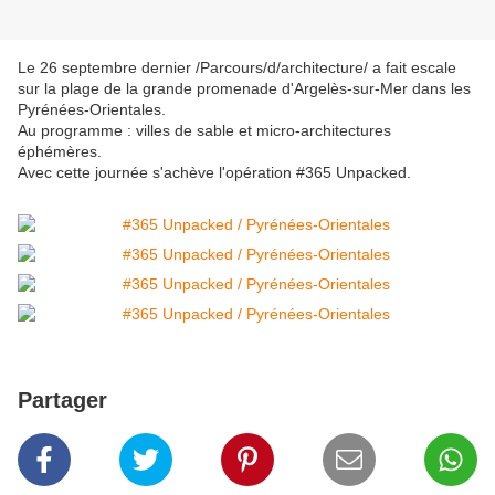
Le 26 septembre dernier /Parcours/d/architecture/ a fait escale
sur la plage de la grande promenade d'Argelès-sur-Mer dans les
Pyrénées-Orientales.
Au programme : villes de sable et micro-architectures
éphémères.
Avec cette journée s'achève l'opération #365 Unpacked.
Partager