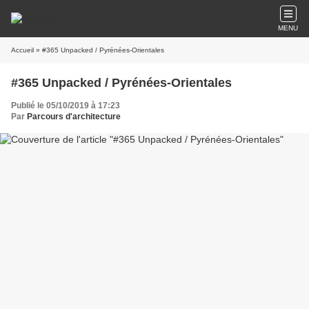
MENU
Accueil
» #365 Unpacked / Pyrénées-Orientales
#365 Unpacked / Pyrénées-Orientales
Publié le 05/10/2019 à 17:23
Par
Parcours d'architecture