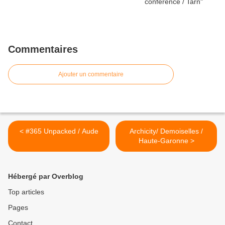
Commentaires
Ajouter un commentaire
< #365 Unpacked / Aude
Archicity/ Demoiselles /
Haute-Garonne >
Hébergé par Overblog
Top articles
Pages
Contact