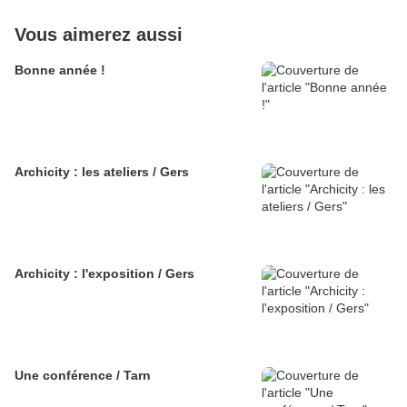
Vous aimerez aussi
Bonne année !
Archicity : les ateliers / Gers
Archicity : l'exposition / Gers
Une conférence / Tarn