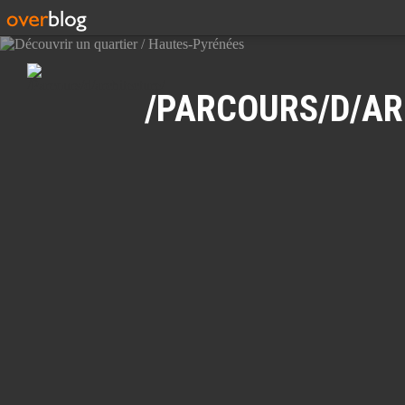
Recherche
/PARCOURS/D/AR