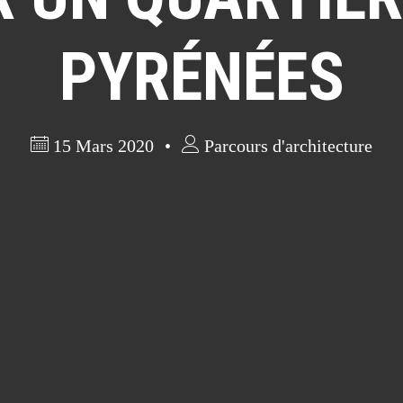
PYRÉNÉES
15 Mars 2020
Parcours d'architecture