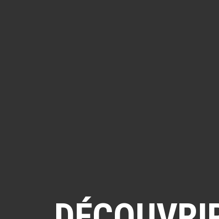
DÉCOUVRIR