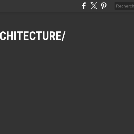
CHITECTURE/