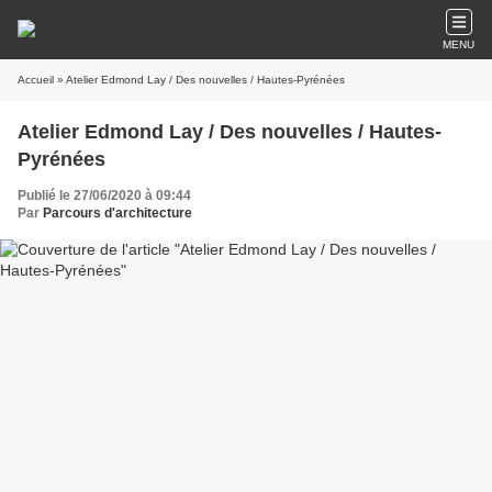
MENU
Accueil
» Atelier Edmond Lay / Des nouvelles / Hautes-Pyrénées
Atelier Edmond Lay / Des nouvelles / Hautes-
Pyrénées
Publié le 27/06/2020 à 09:44
Par
Parcours d'architecture