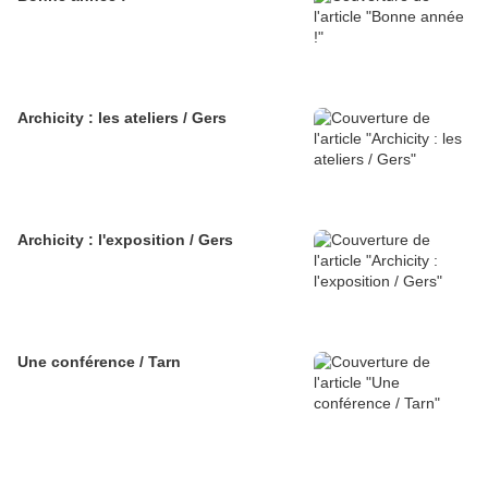
Archicity : les ateliers / Gers
Archicity : l'exposition / Gers
Une conférence / Tarn