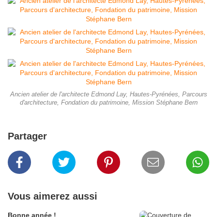
Ancien atelier de l'architecte Edmond Lay, Hautes-Pyrénées, Parcours
d'architecture, Fondation du patrimoine, Mission Stéphane Bern
Partager
Vous aimerez aussi
Bonne année !