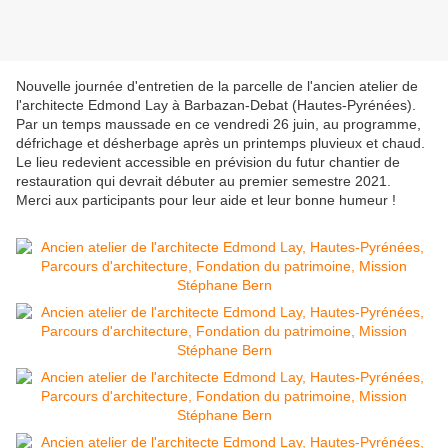
Nouvelle journée d'entretien de la parcelle de l'ancien atelier de
l'architecte Edmond Lay à Barbazan-Debat (Hautes-Pyrénées).
Par un temps maussade en ce vendredi 26 juin, au programme,
défrichage et désherbage après un printemps pluvieux et chaud.
Le lieu redevient accessible en prévision du futur chantier de
restauration qui devrait débuter au premier semestre 2021.
Merci aux participants pour leur aide et leur bonne humeur !