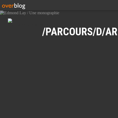
Recherche
/PARCOURS/D/AR