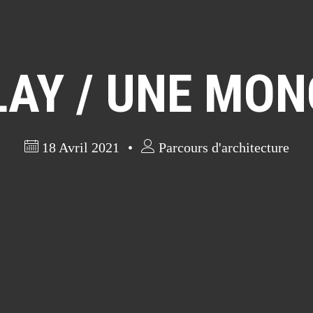
AY / UNE MO
18 Avril 2021
Parcours d'architecture