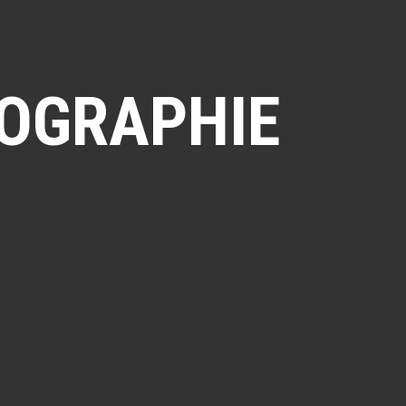
NOGRAPHIE