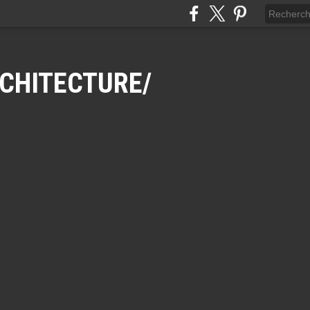
CHITECTURE/