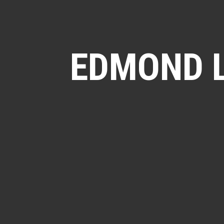
EDMOND L