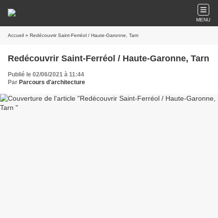
MENU
Accueil
» Redécouvrir Saint-Ferréol / Haute-Garonne, Tarn
Redécouvrir Saint-Ferréol / Haute-Garonne, Tarn
Publié le 02/06/2021 à 11:44
Par
Parcours d'architecture