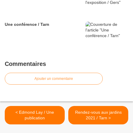
Une conférence / Tarn
Commentaires
Ajouter un commentaire
< Edmond Lay / Une
Rendez-vous aux jardins
publication
2021 / Tarn >