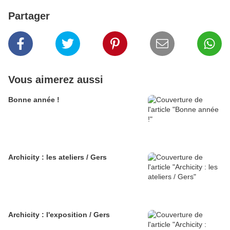
Partager
Vous aimerez aussi
Bonne année !
Archicity : les ateliers / Gers
Archicity : l'exposition / Gers