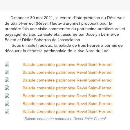
Dimanche 30 mai 2021, le centre d'interprétation du Réservoir
de Saint-Ferréol (Revel, Haute-Garonne) proposait pour la
première fois une visite commentée du patrimoine architectural et
paysager du site. La visite était assurée par Jocelyn Lermé-de
Belem et Didier Sabarros de l'association.
Sous un soleil radieux, la balade de trois heures a permis de
découvrir la richesse patrimoniale de la rive Nord du Lac.
Balade comentée patrimoine Revel Saint-Ferréol