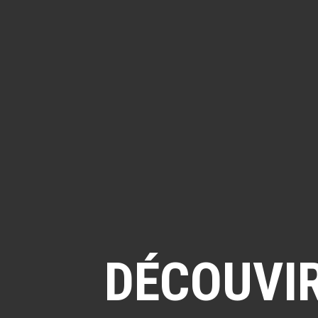
DÉCOUVIR