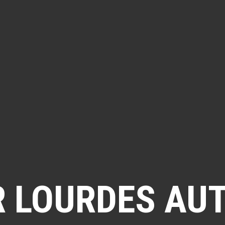
 LOURDES AU