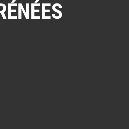
RÉNÉES