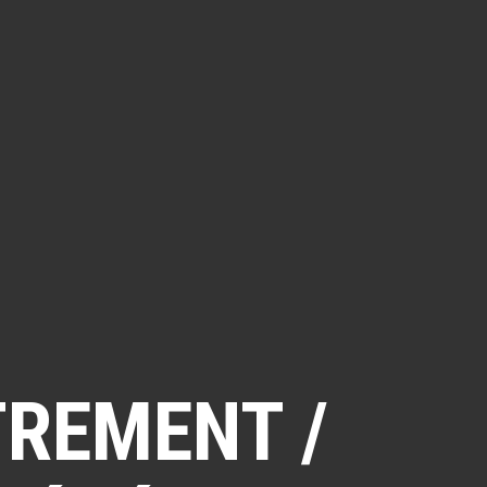
TREMENT /