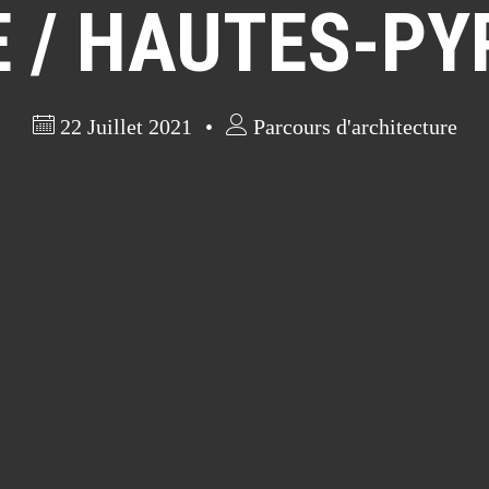
E / HAUTES-PY
22 Juillet 2021
Parcours d'architecture