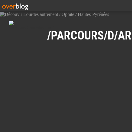
Recherche
/PARCOURS/D/AR