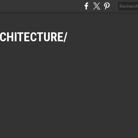
CHITECTURE/