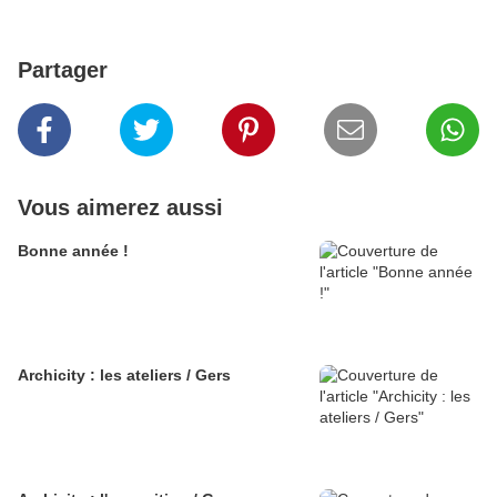
Partager
Vous aimerez aussi
Bonne année !
Archicity : les ateliers / Gers