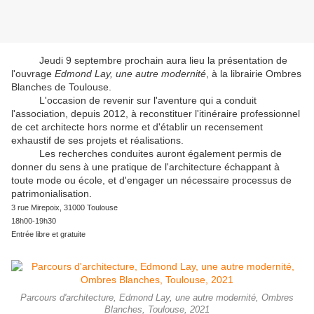
Jeudi 9 septembre prochain aura lieu la présentation de
l'ouvrage
Edmond Lay, une autre modernité
, à la librairie Ombres
Blanches de Toulouse.
L'occasion de revenir sur l'aventure qui a conduit
l'association, depuis 2012, à reconstituer l'itinéraire professionnel
de cet architecte hors norme et d'établir un recensement
exhaustif de ses projets et réalisations.
Les recherches conduites auront également permis de
donner du sens à une pratique de l'architecture échappant à
toute mode ou école, et d'engager un nécessaire processus de
patrimonialisation.
3 rue Mirepoix, 31000 Toulouse
18h00-19h30
Entrée libre et gratuite
Parcours d'architecture, Edmond Lay, une autre modernité, Ombres
Blanches, Toulouse, 2021