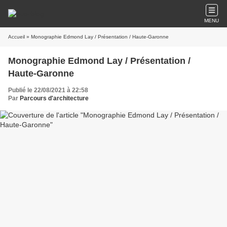
MENU
Accueil
» Monographie Edmond Lay / Présentation / Haute-Garonne
Monographie Edmond Lay / Présentation /
Haute-Garonne
Publié le 22/08/2021 à 22:58
Par
Parcours d'architecture