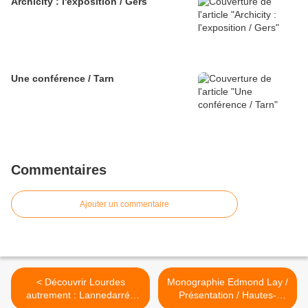
Archicity : l'exposition / Gers
Une conférence / Tarn
Commentaires
Ajouter un commentaire
< Découvrir Lourdes
Monographie Edmond Lay /
autrement : Lannedarré /
Présentation / Hautes-