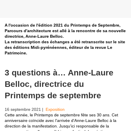
A l'occasion de l'édition 2021 du Printemps de Septembre,
Parcours d'architecture est allé à la rencontre de sa nouvelle
directrice, Anne-Laure Belloc.
La retranscription des échanges a été retranscrite sur le site
des éditions Midi-pyrénéennes, éditeur de la revue Le
Patrimoine.
3 questions à… Anne-Laure
Belloc, directrice du
Printemps de septembre
16 septembre 2021 |
Exposition
Cette année, le Printemps de septembre fête ses 30 ans. Cet
anniversaire coïncide avec l'arrivée d'Anne-Laure Belloc à la
direction de la manifestation. Jusqu'ici responsable de la