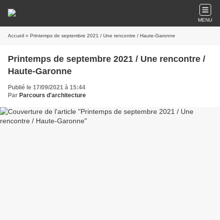
MENU
Accueil
» Printemps de septembre 2021 / Une rencontre / Haute-Garonne
Printemps de septembre 2021 / Une rencontre /
Haute-Garonne
Publié le 17/09/2021 à 15:44
Par
Parcours d'architecture