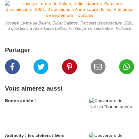
Jocelyn Lermé de Belem, Didier Sabrros, Parcours d'architecture, 2021,
3 questions à Anne-Laure Belloc, Printemps de septembre, Toulouse
Partager
Vous aimerez aussi
Bonne année !
Archicity : les ateliers / Gers