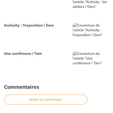
Archicity : l'exposition / Gers
Une conférence / Tarn
Commentaires
Ajouter un commentaire