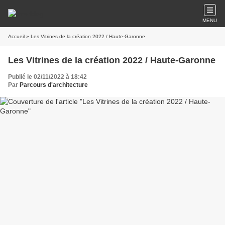
MENU
Accueil
» Les Vitrines de la création 2022 / Haute-Garonne
Les Vitrines de la création 2022 / Haute-Garonne
Publié le 02/11/2022 à 18:42
Par
Parcours d'architecture