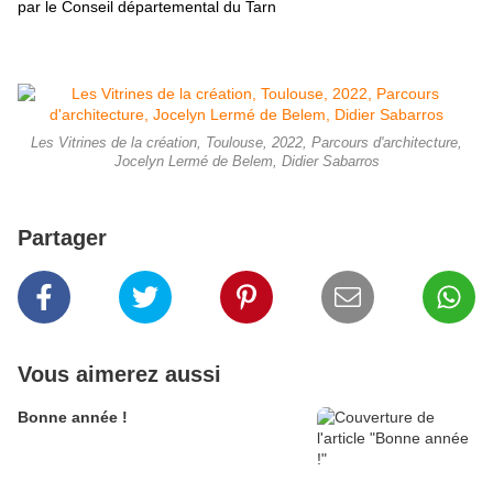
par le Conseil départemental du Tarn
Les Vitrines de la création, Toulouse, 2022, Parcours d'architecture,
Jocelyn Lermé de Belem, Didier Sabarros
Partager
Vous aimerez aussi
Bonne année !