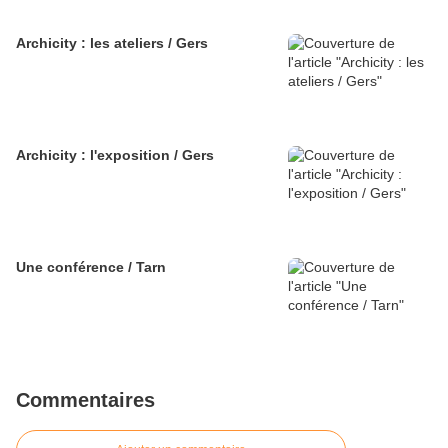
Archicity : les ateliers / Gers
Archicity : l'exposition / Gers
Une conférence / Tarn
Commentaires