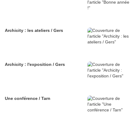
Archicity : les ateliers / Gers
Archicity : l'exposition / Gers
Une conférence / Tarn