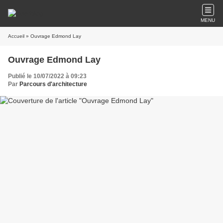
MENU
Accueil
» Ouvrage Edmond Lay
Ouvrage Edmond Lay
Publié le 10/07/2022 à 09:23
Par
Parcours d'architecture