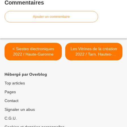
Commentaires
Ajouter un commentaire
< Siestes électroniques
Les Vitrines de la création
2022 / Haute-Garonne
2022 / Tarn, Hautes-
Pyrénées, Haute-Garonne
>
Hébergé par Overblog
Top articles
Pages
Contact
Signaler un abus
C.G.U.