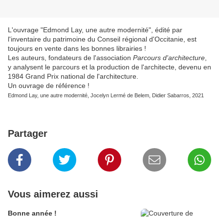
L'ouvrage "Edmond Lay, une autre modernité", édité par
l'inventaire du patrimoine du Conseil régional d'Occitanie, est
toujours en vente dans les bonnes librairies !
Les auteurs, fondateurs de l'association
Parcours d'architecture
,
y analysent le parcours et la production de l'architecte, devenu en
1984 Grand Prix national de l'architecture.
Un ouvrage de référence !
Edmond Lay, une autre modernité, Jocelyn Lermé de Belem, Didier Sabarros, 2021
Partager
Vous aimerez aussi
Bonne année !