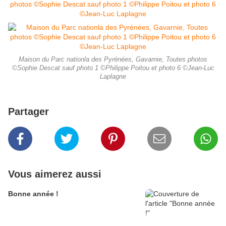
Maison du Parc nationla des Pyrénées, Gavarnie, Toutes photos
©Sophie Descat sauf photo 1 ©Philippe Poitou et photo 6 ©Jean-Luc
Laplagne
Partager
Vous aimerez aussi
Bonne année !