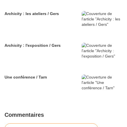
Archicity : les ateliers / Gers
Archicity : l'exposition / Gers
Une conférence / Tarn
Commentaires