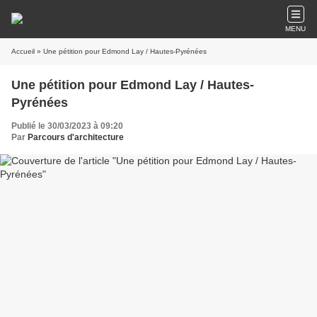
MENU
Accueil
» Une pétition pour Edmond Lay / Hautes-Pyrénées
Une pétition pour Edmond Lay / Hautes-
Pyrénées
Publié le 30/03/2023 à 09:20
Par
Parcours d'architecture