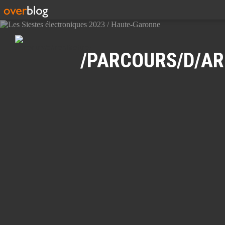
Recherche
/PARCOURS/D/AR