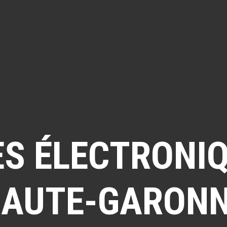
ES ÉLECTRONIQ
AUTE-GARON