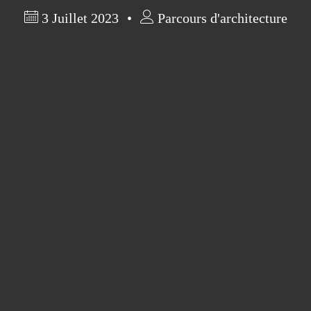
3 Juillet 2023
Parcours d'architecture