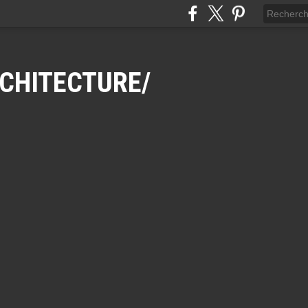
CHITECTURE/