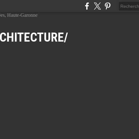
CHITECTURE/