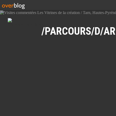
Recherche
/PARCOURS/D/AR