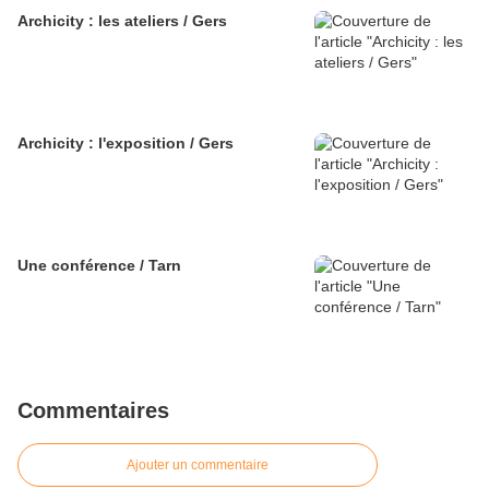
Archicity : les ateliers / Gers
Archicity : l'exposition / Gers
Une conférence / Tarn
Commentaires
Ajouter un commentaire