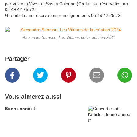
par Valentin Viven et Sasha Calonne (Gratuit sur réservation au
05 49 42 25 72).
Gratuit et sans réservation, renseignements 06 49 42 25 72
Alexandre Samson, Les Vitrines de la création 2024
Partager
Vous aimerez aussi
Bonne année !