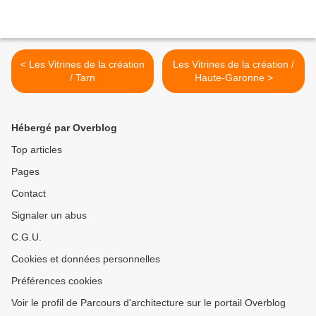
< Les Vitrines de la création
Les Vitrines de la création /
/ Tarn
Haute-Garonne >
Hébergé par Overblog
Top articles
Pages
Contact
Signaler un abus
C.G.U.
Cookies et données personnelles
Préférences cookies
Voir le profil de Parcours d'architecture sur le portail Overblog