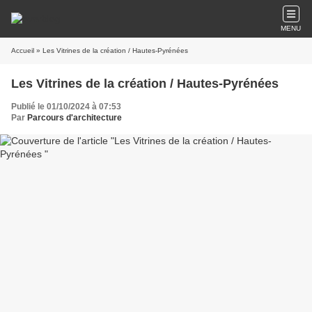
MENU
Accueil
» Les Vitrines de la création / Hautes-Pyrénées
Les Vitrines de la création / Hautes-Pyrénées
Publié le 01/10/2024 à 07:53
Par
Parcours d'architecture