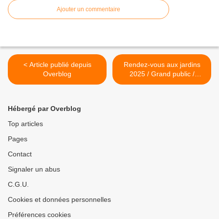
Ajouter un commentaire
< Article publié depuis
Rendez-vous aux jardins
Overblog
2025 / Grand public /
Hautes-Pyrénées >
Hébergé par Overblog
Top articles
Pages
Contact
Signaler un abus
C.G.U.
Cookies et données personnelles
Préférences cookies