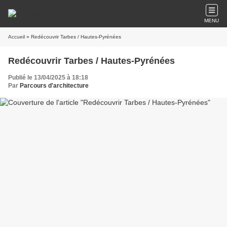
MENU
Accueil
» Redécouvrir Tarbes / Hautes-Pyrénées
Redécouvrir Tarbes / Hautes-Pyrénées
Publié le 13/04/2025 à 18:18
Par
Parcours d'architecture