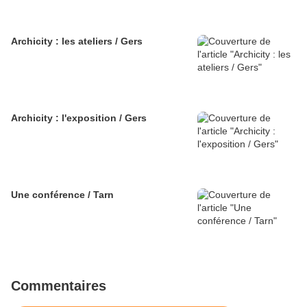
Archicity : les ateliers / Gers
Archicity : l'exposition / Gers
Une conférence / Tarn
Commentaires