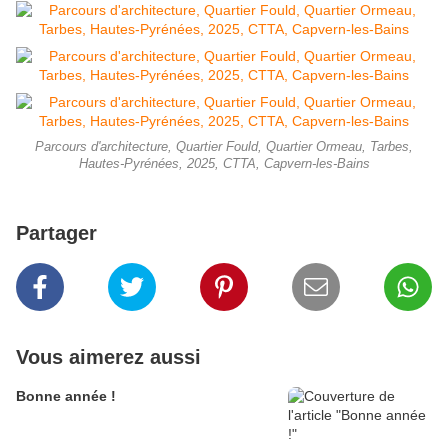
Parcours d'architecture, Quartier Fould, Quartier Ormeau, Tarbes,
Hautes-Pyrénées, 2025, CTTA, Capvern-les-Bains
Partager
Vous aimerez aussi
Bonne année !