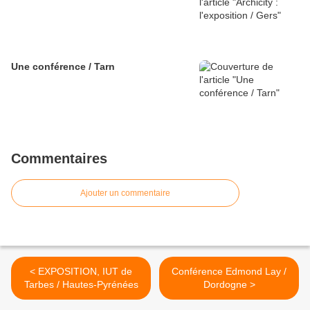
Une conférence / Tarn
Commentaires
Ajouter un commentaire
< EXPOSITION, IUT de
Conférence Edmond Lay /
Tarbes / Hautes-Pyrénées
Dordogne >