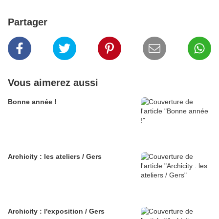
Partager
Vous aimerez aussi
Bonne année !
Archicity : les ateliers / Gers
Archicity : l'exposition / Gers