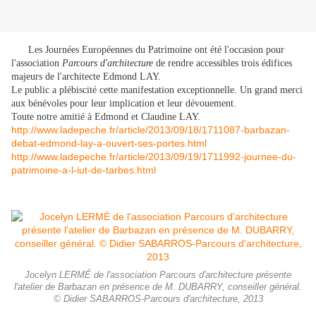
Les Journées Européennes du Patrimoine ont été l'occasion pour
l'association
Parcours d'architecture
de rendre accessibles trois édifices
majeurs de l'architecte Edmond LAY.
Le public a plébiscité cette manifestation exceptionnelle. Un grand merci
aux bénévoles pour leur implication et leur dévouement.
Toute notre amitié à Edmond et Claudine LAY.
http://www.ladepeche.fr/article/2013/09/18/1711087-barbazan-
debat-edmond-lay-a-ouvert-ses-portes.html
http://www.ladepeche.fr/article/2013/09/19/1711992-journee-du-
patrimoine-a-l-iut-de-tarbes.html
Jocelyn LERMÉ de l'association Parcours d'architecture présente
l'atelier de Barbazan en présence de M. DUBARRY, conseiller général.
© Didier SABARROS-Parcours d'architecture, 2013