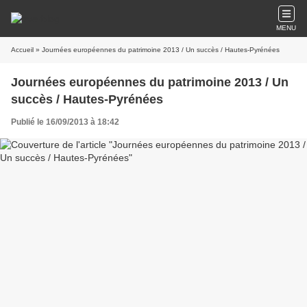
MENU
Accueil
» Journées européennes du patrimoine 2013 / Un succès / Hautes-Pyrénées
Journées européennes du patrimoine 2013 / Un
succès / Hautes-Pyrénées
Publié le 16/09/2013 à 18:42