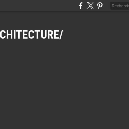
CHITECTURE/