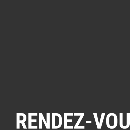
RENDEZ-VOUS