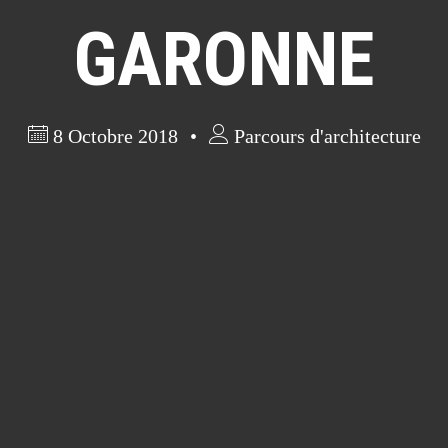
GARONNE
8 Octobre 2018
Parcours d'architecture