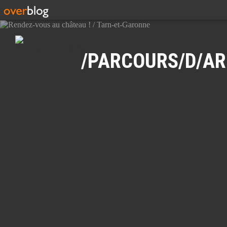
Recherche
/PARCOURS/D/AR