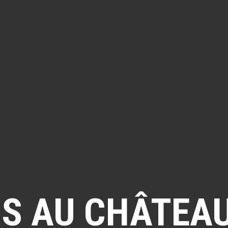
 AU CHÂTEAU 