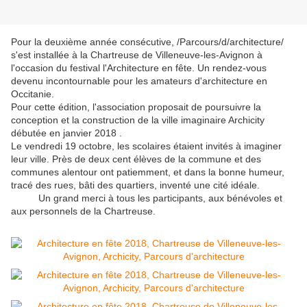
Pour la deuxième année consécutive, /Parcours/d/architecture/
s'est installée à la Chartreuse de Villeneuve-les-Avignon à
l'occasion du festival l'Architecture en fête. Un rendez-vous
devenu incontournable pour les amateurs d'architecture en
Occitanie.
Pour cette édition, l'association proposait de poursuivre la
conception et la construction de la ville imaginaire Archicity
débutée en janvier 2018 .
Le vendredi 19 octobre, les scolaires étaient invités à imaginer
leur ville. Près de deux cent élèves de la commune et des
communes alentour ont patiemment, et dans la bonne humeur,
tracé des rues, bâti des quartiers, inventé une cité idéale.
Un grand merci à tous les participants, aux bénévoles et
aux personnels de la Chartreuse.