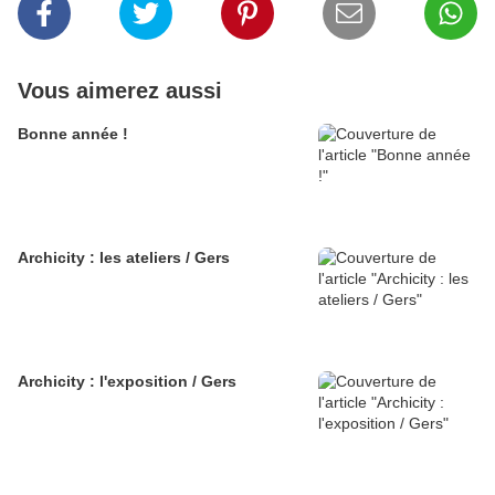
Vous aimerez aussi
Bonne année !
Archicity : les ateliers / Gers
Archicity : l'exposition / Gers