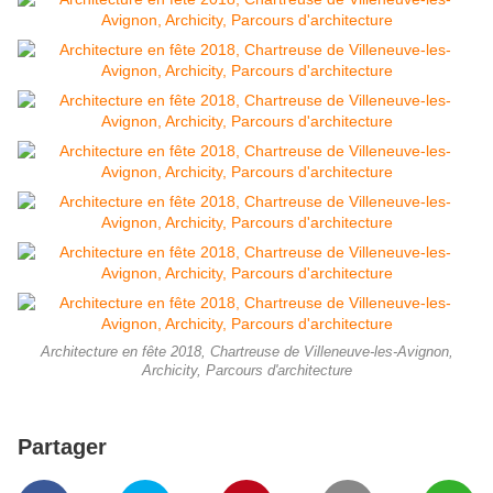
Architecture en fête 2018, Chartreuse de Villeneuve-les-Avignon,
Archicity, Parcours d'architecture
Partager