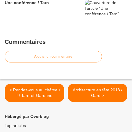
Une conférence / Tarn
Commentaires
Ajouter un commentaire
< Rendez-vous au château
Architecture en fête 2018 /
! / Tarn-et-Garonne
Gard >
Hébergé par Overblog
Top articles