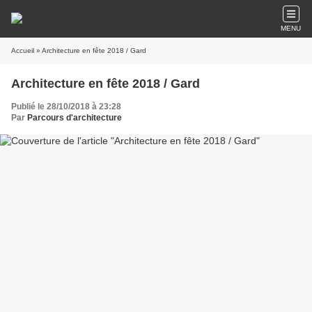
MENU
Accueil
» Architecture en fête 2018 / Gard
Architecture en fête 2018 / Gard
Publié le 28/10/2018 à 23:28
Par
Parcours d'architecture