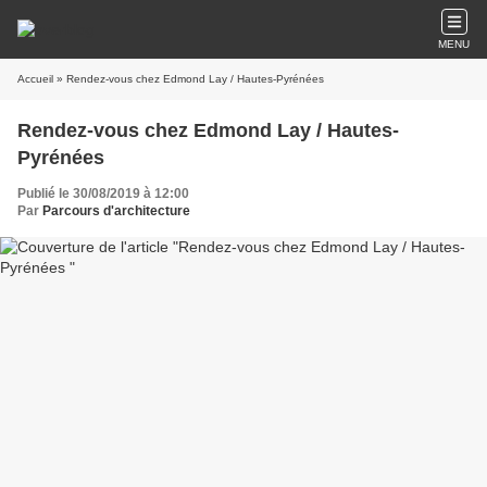
MENU
Accueil
» Rendez-vous chez Edmond Lay / Hautes-Pyrénées
Rendez-vous chez Edmond Lay / Hautes-
Pyrénées
Publié le 30/08/2019 à 12:00
Par
Parcours d'architecture