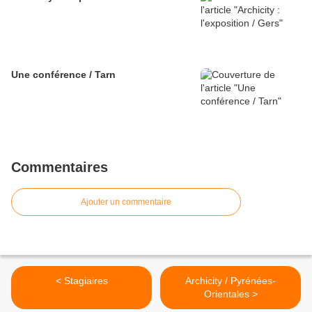
Une conférence / Tarn
Commentaires
Ajouter un commentaire
< Stagiaires
Archicity / Pyrénées-
Orientales >