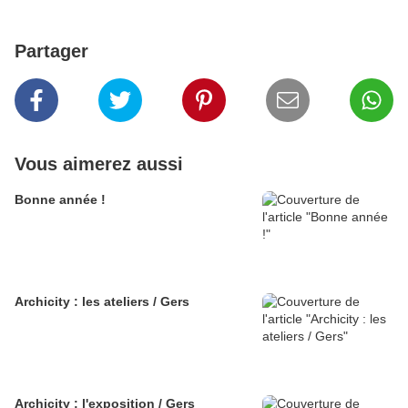
Partager
Vous aimerez aussi
Bonne année !
Archicity : les ateliers / Gers
Archicity : l'exposition / Gers