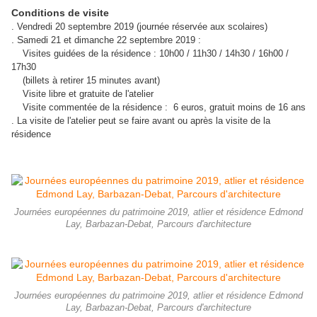
Conditions de visite
. Vendredi 20 septembre 2019 (journée réservée aux scolaires)
. S
amedi 21 et dimanche 22 septembre 2019 :
Visites guidées de la résidence : 10h00 / 11h30 / 14h30 / 16h00 /
17h30
(billets à retirer 15 minutes avant)
Visite libre et gratuite de l'atelier
Visite commentée de la résidence : 6 euros, gratuit moins de 16 ans
. La visite de l'atelier peut se faire avant ou après la visite de la
résidence
Journées européennes du patrimoine 2019, atlier et résidence Edmond
Lay, Barbazan-Debat, Parcours d'architecture
Journées européennes du patrimoine 2019, atlier et résidence Edmond
Lay, Barbazan-Debat, Parcours d'architecture