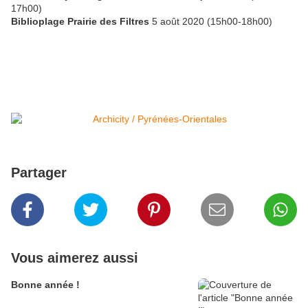
17h00)
Biblioplage Prairie des Filtres
5 août 2020 (15h00-18h00)
Partager
Vous aimerez aussi
Bonne année !