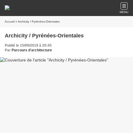
MENU
Accueil
» Archicity / Pyrénées-Orientales
Archicity / Pyrénées-Orientales
Publié le 15/09/2019 à 20:45
Par
Parcours d'architecture