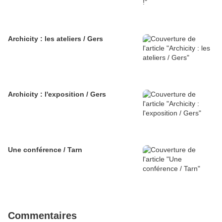
Archicity : les ateliers / Gers
Archicity : l'exposition / Gers
Une conférence / Tarn
Commentaires