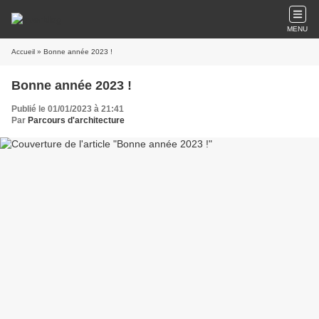
MENU
Accueil
» Bonne année 2023 !
Bonne année 2023 !
Publié le 01/01/2023 à 21:41
Par
Parcours d'architecture