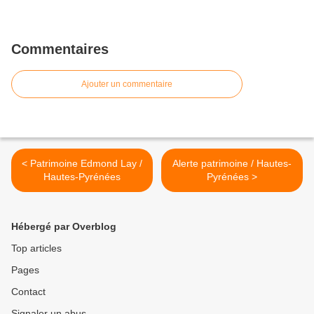
Commentaires
Ajouter un commentaire
< Patrimoine Edmond Lay /
Alerte patrimoine / Hautes-
Hautes-Pyrénées
Pyrénées >
Hébergé par Overblog
Top articles
Pages
Contact
Signaler un abus