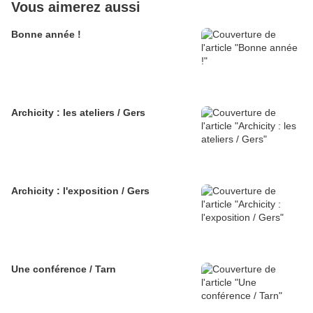
Vous aimerez aussi
Bonne année !
Archicity : les ateliers / Gers
Archicity : l'exposition / Gers
Une conférence / Tarn