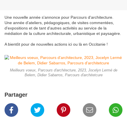
Une nouvelle année s'annonce pour Parcours d'architecture.
Une année d'ateliers, pédagogiques, de visites commentées,
d'expositions et de tant d'autres activités au service de la
médiation de la culture architecturale, urbanistique et paysagère.
A bientôt pour de nouvelles actions ici ou là en Occitanie !
Meilleurs voeux, Parcours d'architecture, 2023, Jocelyn Lermé de
Belem, Didier Sabarros, Parcours d'architetcure
Partager