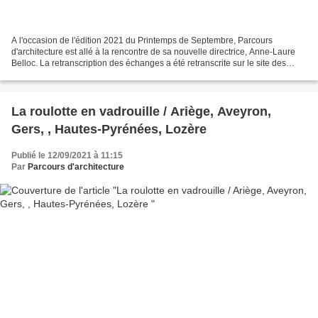
A l'occasion de l'édition 2021 du Printemps de Septembre, Parcours
d'architecture est allé à la rencontre de sa nouvelle directrice, Anne-Laure
Belloc. La retranscription des échanges a été retranscrite sur le site des
éditions Midi-pyrénéennes, éditeur...
La roulotte en vadrouille / Ariège, Aveyron,
Gers, , Hautes-Pyrénées, Lozère
Publié le 12/09/2021 à 11:15
Par
Parcours d'architecture