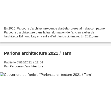
En 2015, Parcours d'architecture-centre d'art était créée afin d'accompagner
Parcours d'architecture dans la transformation de l'ancien atelier de
l'architecte Edmond Lay en centre d'art pluridisciplinaire. En 2021, une
première action signification est...
Parlons architecture 2021 / Tarn
Publié le 05/10/2021 à 12:04
Par
Parcours d'architecture