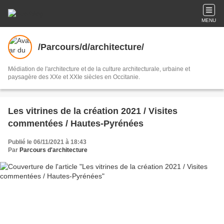
MENU
/Parcours/d/architecture/
Médiation de l'architecture et de la culture architecturale, urbaine et
paysagère des XXe et XXIe siècles en Occitanie.
Les vitrines de la création 2021 / Visites
commentées / Hautes-Pyrénées
Publié le 06/11/2021 à 18:43
Par
Parcours d'architecture