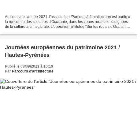
Au cours de l'année 2021, l'association /Parcours/d/architecture/ est partie à
la rencontre des scolaires d'Occitanie, dans les zones rurales et éloignées
de la culture architecturale. L'opération, intitulée "Sur les routes d'Occitanie",
consistait à...
Journées européennes du patrimoine 2021 /
Hautes-Pyrénées
Publié le 08/09/2021 à 10:19
Par
Parcours d'architecture