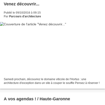
Venez découvrir...
Publié le 09/10/2016 à 09:15
Par
Parcours d'architecture
Samedi prochain, découvrez le domaine viticole de l'Hortus : une
architecture d'exception dans un site à couper le souffle Pensez à réserver !
A vos agendas ! / Haute-Garonne