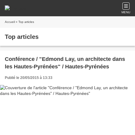
MENU
Accueil
» Top articles
Top articles
Conférence / "Edmond Lay, un architecte dans
les Hautes-Pyrénées" / Hautes-Pyrénées
Publié le 20/05/2015 à 13:33