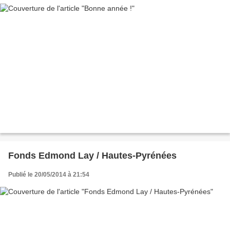
Fonds Edmond Lay / Hautes-Pyrénées
Publié le 20/05/2014 à 21:54