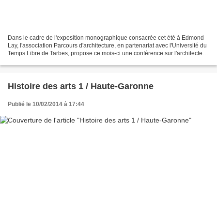
Dans le cadre de l'exposition monographique consacrée cet été à Edmond
Lay, l'association Parcours d'architecture, en partenariat avec l'Université du
Temps Libre de Tarbes, propose ce mois-ci une conférence sur l'architecte.
Destinée au grand public,...
Histoire des arts 1 / Haute-Garonne
Publié le 10/02/2014 à 17:44