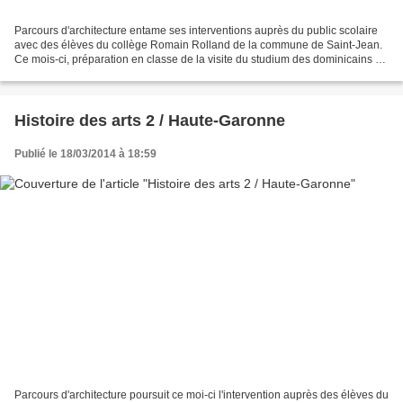
Parcours d'architecture entame ses interventions auprès du public scolaire
avec des élèves du collège Romain Rolland de la commune de Saint-Jean.
Ce mois-ci, préparation en classe de la visite du studium des dominicains et
de la faculté de pharmacie,...
Histoire des arts 2 / Haute-Garonne
Publié le 18/03/2014 à 18:59
Parcours d'architecture poursuit ce moi-ci l'intervention auprès des élèves du