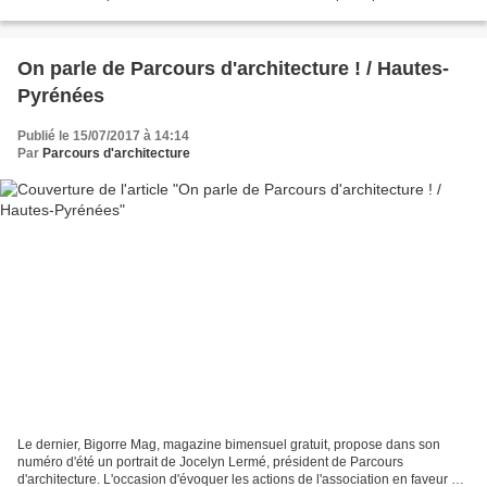
On parle de Parcours d'architecture ! / Hautes-
Pyrénées
Publié le 15/07/2017 à 14:14
Par
Parcours d'architecture
Le dernier, Bigorre Mag, magazine bimensuel gratuit, propose dans son
numéro d'été un portrait de Jocelyn Lermé, président de Parcours
d'architecture. L'occasion d'évoquer les actions de l'association en faveur de