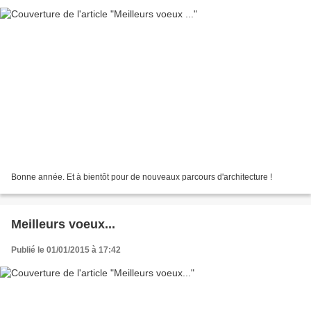
Bonne année. Et à bientôt pour de nouveaux parcours d'architecture !
Meilleurs voeux...
Publié le 01/01/2015 à 17:42