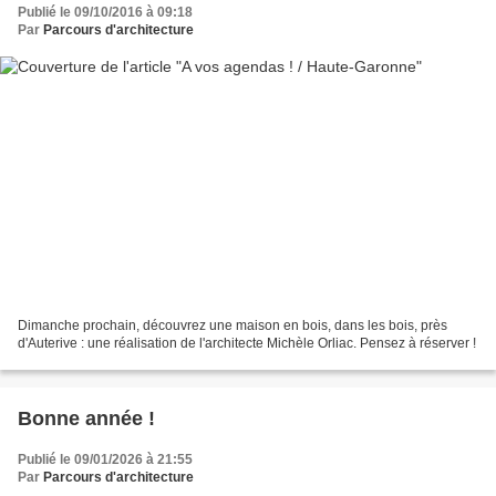
Publié le 09/10/2016 à 09:18
Par
Parcours d'architecture
Dimanche prochain, découvrez une maison en bois, dans les bois, près
d'Auterive : une réalisation de l'architecte Michèle Orliac. Pensez à réserver !
Bonne année !
Publié le 09/01/2026 à 21:55
Par
Parcours d'architecture