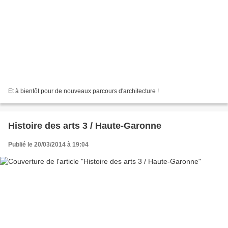
Et à bientôt pour de nouveaux parcours d'architecture !
Histoire des arts 3 / Haute-Garonne
Publié le 20/03/2014 à 19:04