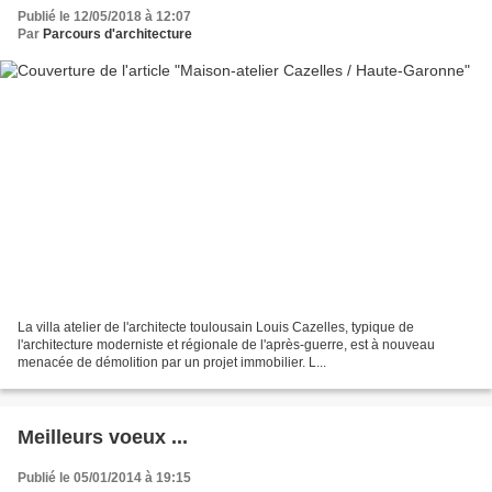
Publié le 12/05/2018 à 12:07
Par
Parcours d'architecture
La villa atelier de l'architecte toulousain Louis Cazelles, typique de
l'architecture moderniste et régionale de l'après-guerre, est à nouveau
menacée de démolition par un projet immobilier. L...
Meilleurs voeux ...
Publié le 05/01/2014 à 19:15