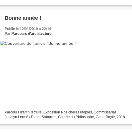
la diffusion de la culture architecturale...
Bonne année !
Publié le 12/01/2019 à 22:19
Par
Parcours d'architecture
Parcours d'architecture, Exposition Nos chères utopies, Commissariat
Jocelyn Lermé / Didier Sabarros, Galerie du Philosophe, Carla-Bayle, 2018